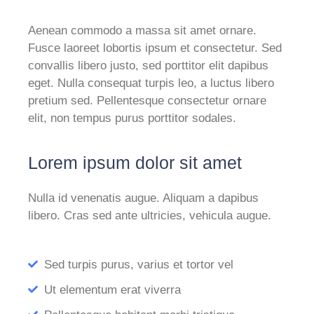
Aenean commodo a massa sit amet ornare.
Fusce laoreet lobortis ipsum et consectetur. Sed
convallis libero justo, sed porttitor elit dapibus
eget. Nulla consequat turpis leo, a luctus libero
pretium sed. Pellentesque consectetur ornare
elit, non tempus purus porttitor sodales.
Lorem ipsum dolor sit amet
Nulla id venenatis augue. Aliquam a dapibus
libero. Cras sed ante ultricies, vehicula augue.
Sed turpis purus, varius et tortor vel
Ut elementum erat viverra