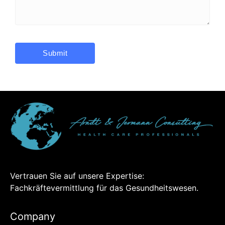
Vertrauen Sie auf unsere Expertise:
Fachkräftevermittlung für das Gesundheitswesen.
Company