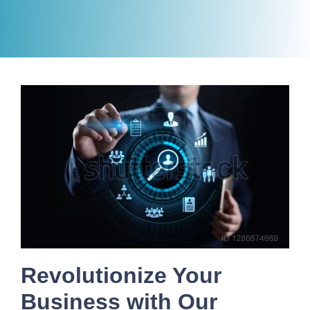
Revolutionize Your
Business with Our