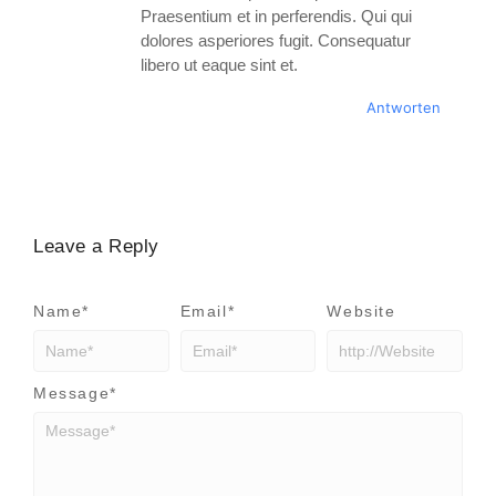
Praesentium et in perferendis. Qui qui
dolores asperiores fugit. Consequatur
libero ut eaque sint et.
Antworten
Leave a Reply
Name
*
Email
*
Website
Message
*