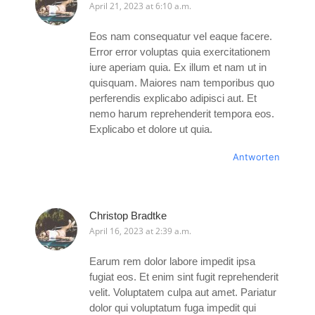
April 21, 2023 at 6:10 a.m.
Eos nam consequatur vel eaque facere.
Error error voluptas quia exercitationem
iure aperiam quia. Ex illum et nam ut in
quisquam. Maiores nam temporibus quo
perferendis explicabo adipisci aut. Et
nemo harum reprehenderit tempora eos.
Explicabo et dolore ut quia.
Antworten
Christop Bradtke
April 16, 2023 at 2:39 a.m.
Earum rem dolor labore impedit ipsa
fugiat eos. Et enim sint fugit reprehenderit
velit. Voluptatem culpa aut amet. Pariatur
dolor qui voluptatum fuga impedit qui