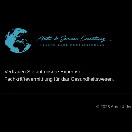
Vertrauen Sie auf unsere Expertise:
Fachkräftevermittlung für das Gesundheitswesen.
© 2025 Arndt & Je