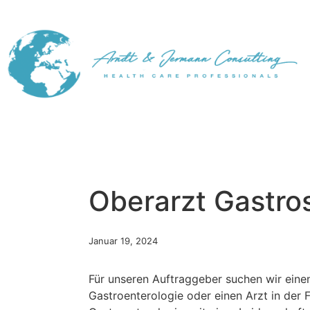
Oberarzt Gastro
Januar 19, 2024
Für unseren Auftraggeber suchen wir eine
Gastroenterologie oder einen Arzt in der 